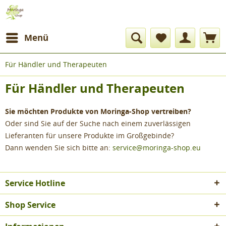
Menü
Für Händler und Therapeuten
Für Händler und Therapeuten
Sie möchten Produkte von Moringa-Shop vertreiben?
Oder sind Sie auf der Suche nach einem zuverlässigen
Lieferanten für unsere Produkte im Großgebinde?
Dann wenden Sie sich bitte an:
service@moringa-shop.eu
Service Hotline
Shop Service