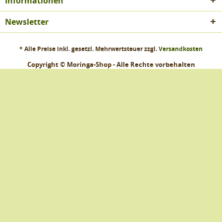
Informationen
Newsletter
* Alle Preise inkl. gesetzl. Mehrwertsteuer zzgl.
Versandkosten
Copyright © Moringa-Shop - Alle Rechte vorbehalten