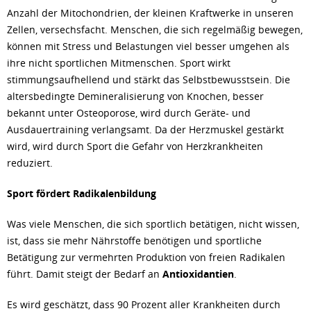
Anzahl der Mitochondrien, der kleinen Kraftwerke in unseren
Zellen, versechsfacht. Menschen, die sich regelmäßig bewegen,
können mit Stress und Belastungen viel besser umgehen als
ihre nicht sportlichen Mitmenschen. Sport wirkt
stimmungsaufhellend und stärkt das Selbstbewusstsein. Die
altersbedingte Demineralisierung von Knochen, besser
bekannt unter Osteoporose, wird durch Geräte- und
Ausdauertraining verlangsamt. Da der Herzmuskel gestärkt
wird, wird durch Sport die Gefahr von Herzkrankheiten
reduziert.
Sport fördert Radikalenbildung
Was viele Menschen, die sich sportlich betätigen, nicht wissen,
ist, dass sie mehr Nährstoffe benötigen und sportliche
Betätigung zur vermehrten Produktion von freien Radikalen
führt. Damit steigt der Bedarf an
Antioxidantien
.
Es wird geschätzt, dass 90 Prozent aller Krankheiten durch