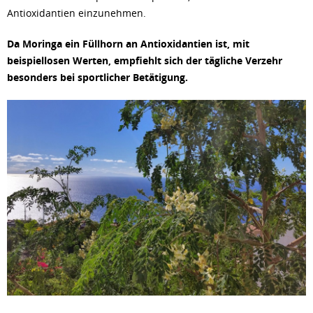
Antioxidantien einzunehmen.
Da Moringa ein Füllhorn an Antioxidantien ist, mit
beispiellosen Werten, empfiehlt sich der tägliche Verzehr
besonders bei sportlicher Betätigung.